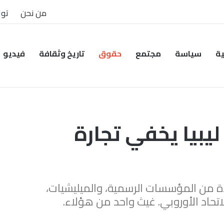
من نحن
توا
ية
سياسة
مجتمع
حقوق
تاريخ وثقافة
فيديو
يبيا يخفي تجارة
 من المؤسسات الرسمية، والميليشيات،
الاتحاد الأوروبي. غيث واحد من هؤلاء.