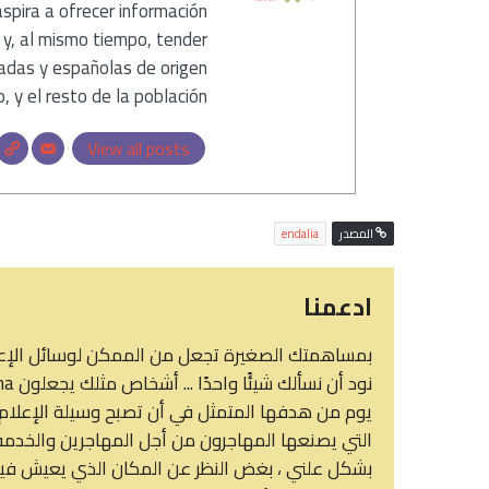
aspira a ofrecer información
 y, al mismo tiempo, tender
adas y españolas de origen
, y el resto de la población.
View all posts
المصدر
endalia
ادعمنا
بمساهمتك الصغيرة تجعل من الممكن لوسائل الإعلام 
يوم من هدفها المتمثل في أن تصبح وسيلة الإعلام ا
التي يصنعها المهاجرون من أجل المهاجرين والخدمة ا