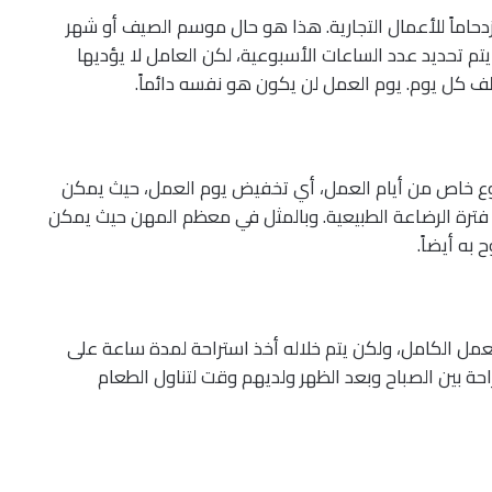
زدحاماً للأعمال التجارية. هذا هو حال موسم الصيف أو شهر
تم تحديد عدد الساعات الأسبوعية، لكن العامل لا يؤديها
 كل يوم. يوم العمل لن يكون هو نفسه دائماً.
نوع خاص من أيام العمل، أي تخفيض يوم العمل، حيث يمكن
فترة الرضاعة الطبيعية. وبالمثل في معظم المهن حيث يمكن
به أيضاً.
مل الكامل، ولكن يتم خلاله أخذ استراحة لمدة ساعة على
حة بين الصباح وبعد الظهر ولديهم وقت لتناول الطعام