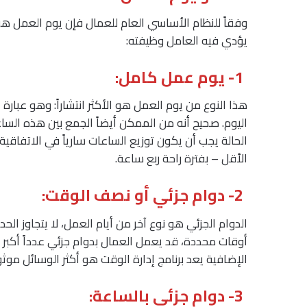
وفقاً للنظام الأساسي العام للعمال فإن يوم العمل ه
يؤدي فيه العامل وظيفته:
1- يوم عمل كامل:
اليوم. صحيح أنه من الممكن أيضاً الجمع بين هذه السا
الحالة يجب أن يكون توزيع الساعات سارياً في الاتفاقي
الأقل – بفترة راحة ربع ساعة.
2- دوام جزئي أو نصف الوقت:
أوقات محددة، قد يعمل العمال بدوام جزئي عدداً أكبر
الإضافية يعد برنامج إدارة الوقت هو أكثر الوسائل موثو
3- دوام جزئي بالساعة: