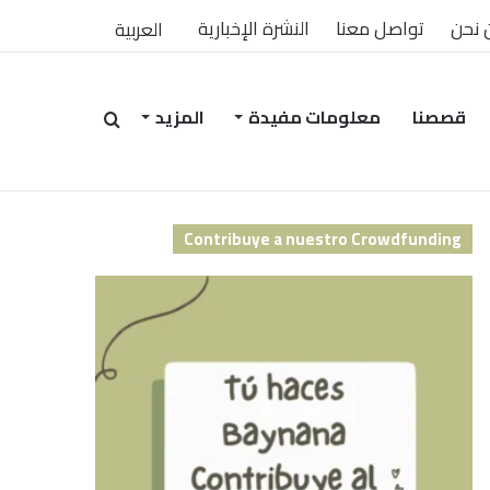
 نحن
تواصل معنا
النشرة الإخبارية
العربية
قصصنا
معلومات مفيدة
المزيد
بحث
Contribuye a nuestro Crowdfunding
عن