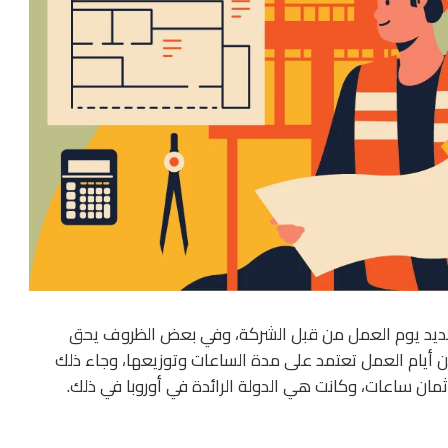
تحديد يوم العمل من قبل الشركة، وفي بعض الظروف يحق
ن أيام العمل تعتمد على مدة الساعات وتوزيعها، وجاء ذلك