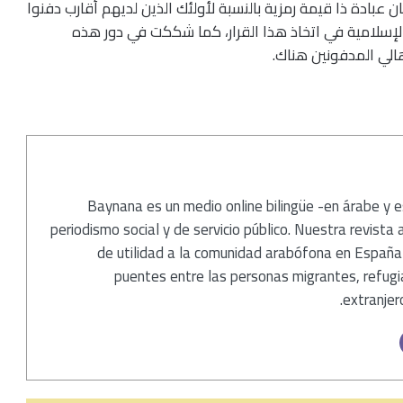
 عبادة ذا قيمة رمزية بالنسبة لأولئك الذين لديهم أقارب دفنوا
سلامية في اتخاذ هذا القرار، كما شككت في دور هذه
هالي المدفونين هناك.
Baynana es un medio online bilingüe -en árabe y 
periodismo social y de servicio público. Nuestra revista 
de utilidad a la comunidad arabófona en España
puentes entre las personas migrantes, refugi
extranjero