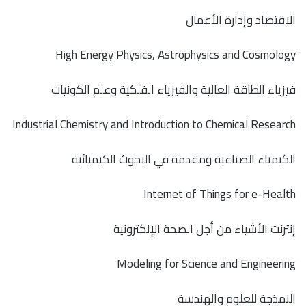
الاقتصاد وإدارة الأعمال
High Energy Physics, Astrophysics and Cosmology
فيزياء الطاقة العالية والفيزياء الفلكية وعلم الكونيات
Industrial Chemistry and Introduction to Chemical Research
الكيمياء الصناعية ومقدمة في البحوث الكيميائية
Internet of Things for e-Health
إنترنت الأشياء من أجل الصحة الإلكترونية
Modeling for Science and Engineering
النمذجة للعلوم والهندسة