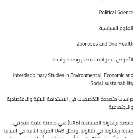
Political Science
العلوم السياسية
Zoonoses and One Health
الأمراض الحيوانية المصدر وصحة واحدة
Interdisciplinary Studies in Environmental, Economic and
Social sustainability
دراسات متعددة التخصصات في الاستدامة البيئية والاقتصادية
والاجتماعية
جامعة برشلونة المستقلة (UAB) هي جامعة عامة تقع في
مدينة برشلونة في كتالونيا. وتحتل UAB المرتبة الثانية في إسبانيا