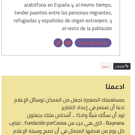
arabófona en España y, al mismo tiempo,
tender puentes entre las personas migrantes,
refugiadas y españolas de origen extranjero, y
el resto de la población.
View all posts
المصدر
جسور
ادعمنا
بمساهمتك الصغيرة تجعل من الممكن لوسائل الإعلام
لدينا أن تستمر في إعداد التقارير
نود أن نسألك شيئًا واحدًا ... أشخاص مثلك يجعلون
Baynana ، التي هي جزء من Fundación porCausa ، تقترب
كل يوم من هدفها المتمثل في أن تصبح وسيلة الإعلام