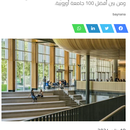
ومن بين أفضل 100 جامعة أوروبية.
baynana