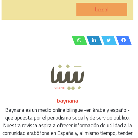
ادعمنا
baynana
Baynana es un medio online bilingüe -en árabe y español-
que apuesta por el periodismo social y de servicio público.
Nuestra revista aspira a ofrecer información de utilidad a la
comunidad arabófona en España y, al mismo tiempo, tender