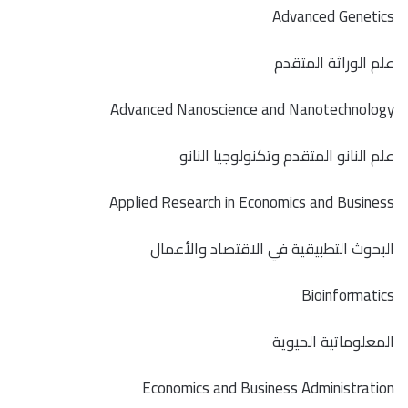
Advanced Genetics
علم الوراثة المتقدم
Advanced Nanoscience and Nanotechnology
علم النانو المتقدم وتكنولوجيا النانو
Applied Research in Economics and Business
البحوث التطبيقية في الاقتصاد والأعمال
Bioinformatics
المعلوماتية الحيوية
Economics and Business Administration