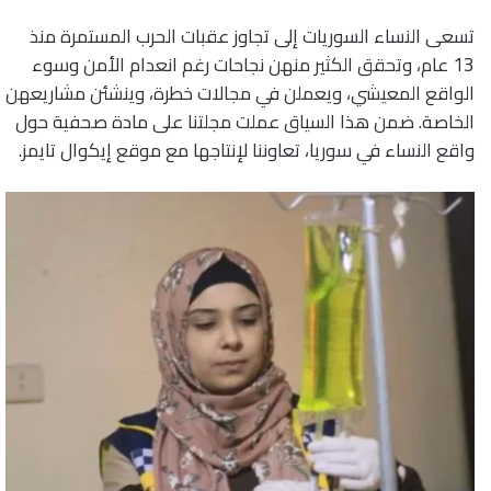
تسعى النساء السوريات إلى تجاوز عقبات الحرب المستمرة منذ
13 عام، وتحقق الكثير منهن نجاحات رغم انعدام الأمن وسوء
الواقع المعيشي، ويعملن في مجالات خطرة، وينشئن مشاريعهن
الخاصة. ضمن هذا السياق عملت مجلتنا على مادة صحفية حول
واقع النساء في سوريا، تعاوننا لإنتاجها مع موقع إيكوال تايمز.