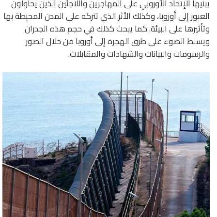
يبنيها الإتحاد الأوروبي على المهاجرين واللاجئين الذين يحاولون
العبور إلى أوروبا، وكذلك الأثر الذي تتركه على المدن المحيطة بها
وتأثيرها على البيئة. كما يبحث كذلك في حجم هذه الجدران
ويسلط الضوء على طرق الهجرة إلى أوروبا من خلال الصور
والرسومات والبيانات والشهادات والمقابلات.