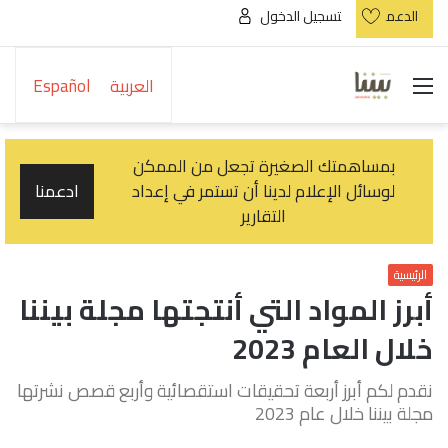
الدعم
تسجيل الدخول
القائمة
العربية
Español
بمساهمتك الصغيرة تجعل من الممكن
لوسائل الإعلام لدينا أن تستمر في إعداد
ادعمنا
التقارير
الرئيسية
أبرز المواد التي أنتجتها مجلة بيننا
خلال العام 2023
نقدم لكم أبرز أربعة تحقيقات استقصائية وأربع قصص نشرتها
مجلة بيننا خلال عام 2023