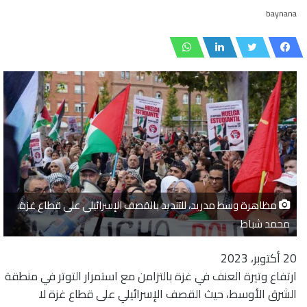
baynana
مظاهرة وسط مدريد، للتنديد بالقصف الإسرائيلي على قطاع غزة.
محمد شباط
20 أكتوبر، 2023
ارتفاع وتيرة العنف في غزة بالتزامن مع استمرار التوتر في منطقة
الشرق الأوسط، حيث القصف الإسرائيلي على قطاع غزة لا