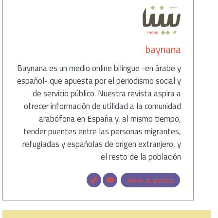
baynana
Baynana es un medio online bilingüe -en árabe y
español- que apuesta por el periodismo social y
de servicio público. Nuestra revista aspira a
ofrecer información de utilidad a la comunidad
arabófona en España y, al mismo tiempo,
tender puentes entre las personas migrantes,
refugiadas y españolas de origen extranjero, y
el resto de la población.
View all posts