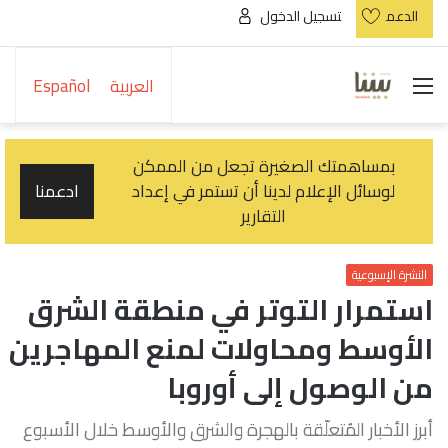
الدعم
تسجيل الدخول
القائمة
العربية
Español
بمساهمتك الصغيرة تجعل من الممكن
لوسائل الإعلام لدينا أن تستمر في إعداد
ادعمنا
التقارير
النشرة الإسبوعية
استمرار التوتر في منطقة الشرق
الأوسط ومحاولات لمنع المهاجرين
من الوصول إلى أوروبا
أبرز الأخبار المُتعلّقة بالهجرة والشرق والأوسط خلال الأسبوع