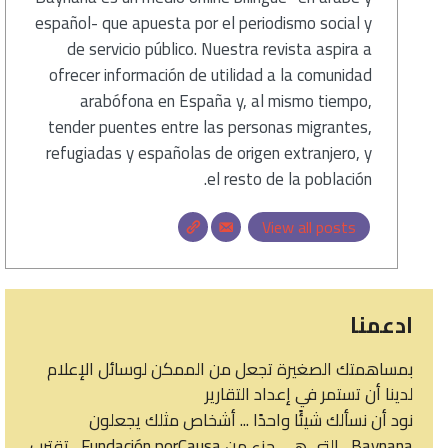
español- que apuesta por el periodismo social y
de servicio público. Nuestra revista aspira a
ofrecer información de utilidad a la comunidad
arabófona en España y, al mismo tiempo,
tender puentes entre las personas migrantes,
refugiadas y españolas de origen extranjero, y
el resto de la población.
View all posts
ادعمنا
بمساهمتك الصغيرة تجعل من الممكن لوسائل الإعلام
لدينا أن تستمر في إعداد التقارير
نود أن نسألك شيئًا واحدًا ... أشخاص مثلك يجعلون
Baynana ، التي هي جزء من Fundación porCausa ، تقترب