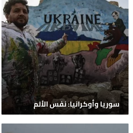
الألم
سوريا وأوكرانيا: نفس الألم
سوريا