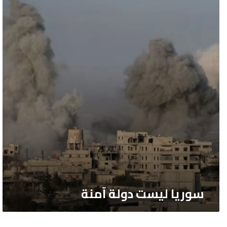
ليست
دولة
آمنة
سوريا ليست دولة آمنة