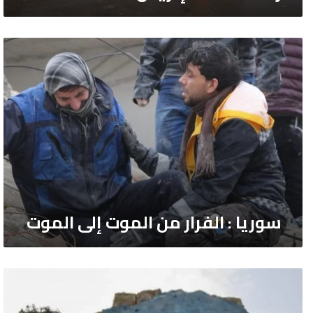
سوريا
:
الفرار
من
الموت
إلى
الموت
سوريا : الفرار من الموت إلى الموت
سوريا
وأوكرانيا:
نفس