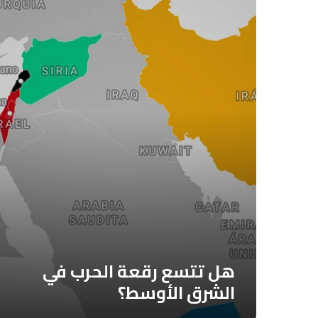
هل
تتسع
رقعة
الحرب
في
الشرق
الأوسط؟
هل تتسع رقعة الحرب في
الشرق الأوسط؟