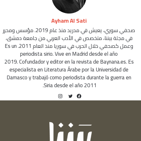
Ayham Al Sati
صحفي سوري، يعيش في مدريد منذ عام 2019. مؤسس ومحرر
في مجلة بيننا، متخصص في الأدب العربي من جامعة دمشق،
وعمل كصحفي خلال الحرب في سوريا منذ العام 2011. Es un
periodista sirio. Vive en Madrid desde el año
2019. Cofundador y editor en la revista de Baynana.es. Es
especialista en Literatura Árabe por la Universidad de
Damasco y trabajó como periodista durante la guerra en
Siria desde el año 2011.
انستقرام
فيسبوك
تويتر