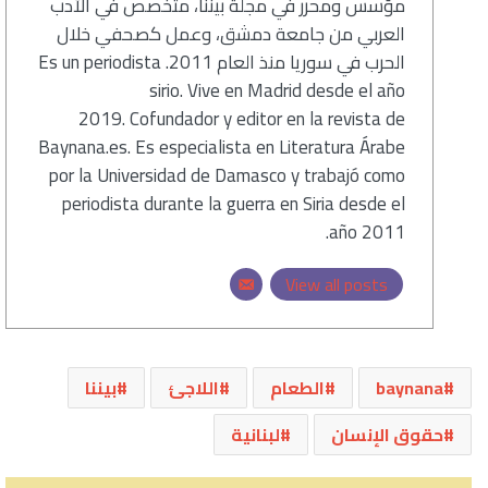
مؤسس ومحرر في مجلة بيننا، متخصص في الأدب
العربي من جامعة دمشق، وعمل كصحفي خلال
الحرب في سوريا منذ العام 2011. Es un periodista
sirio. Vive en Madrid desde el año
2019. Cofundador y editor en la revista de
Baynana.es. Es especialista en Literatura Árabe
por la Universidad de Damasco y trabajó como
periodista durante la guerra en Siria desde el
año 2011.
View all posts
baynana
الطعام
اللاجئ
بيننا
حقوق الإنسان
لبنانية