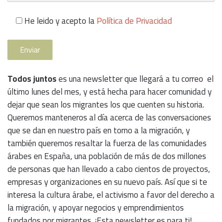
He leido y acepto la
Política de Privacidad
Todos juntos
es una newsletter que llegará a tu correo el
último lunes del mes, y está hecha para hacer comunidad y
dejar que sean los migrantes los que cuenten su historia.
Queremos manteneros al día acerca de las conversaciones
que se dan en nuestro país en torno a la migración, y
también queremos resaltar la fuerza de las comunidades
árabes en España, una población de más de dos millones
de personas que han llevado a cabo cientos de proyectos,
empresas y organizaciones en su nuevo país. Así que si te
interesa la cultura árabe, el activismo a favor del derecho a
la migración, y apoyar negocios y emprendimientos
fundados por migrantes. ¡Esta newsletter es para ti!