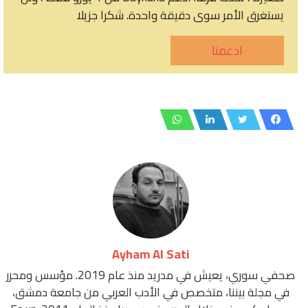
يستغرق الأمر سوى دقيقة واحدة. شكرا جزيلا
ادعمنا
Ayham Al Sati
صحفي سوري، يعيش في مدريد منذ عام 2019. مؤسس ومحرر
في مجلة بيننا، متخصص في الأدب العربي من جامعة دمشق،