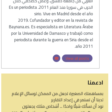
العربي من جامعة دمشق، وعمل كصحفي خلال
الحرب في سوريا منذ العام 2011. Es un periodista
sirio. Vive en Madrid desde el año
2019. Cofundador y editor en la revista de
Baynana.es. Es especialista en Literatura Árabe
por la Universidad de Damasco y trabajó como
periodista durante la guerra en Siria desde el
año 2011.
View all posts
ادعمنا
بمساهمتك الصغيرة تجعل من الممكن لوسائل الإعلام
لدينا أن تستمر في إعداد التقارير
نود أن نسألك شيئًا واحدًا ... أشخاص مثلك يجعلون