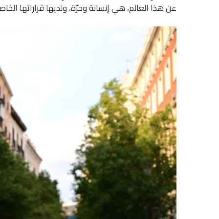
عن هذا العالم، هي إنسانة وحرّة، ولديها قراراتها الخاصة