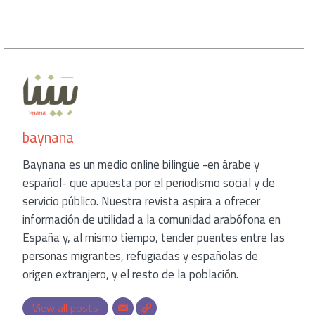
كاتب
baynana
Baynana es un medio online bilingüe -en árabe y
español- que apuesta por el periodismo social y de
servicio público. Nuestra revista aspira a ofrecer
información de utilidad a la comunidad arabófona en
España y, al mismo tiempo, tender puentes entre las
personas migrantes, refugiadas y españolas de
origen extranjero, y el resto de la población.
View all posts