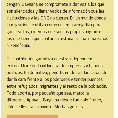
tengan. Baynana se compromete a dar voz a los que
son silenciados y llenar vacíos de información que las
instituciones y las ONG no cubren. En un mundo donde
la migración se utiliza como un arma arrojadiza para
ganar votos, creemos que son los propios migrantes
los que tienen que contar su historia, sin paternalismos
ni xenofobia.
Tu contribución garantiza nuestra independencia
editorial libre de la influencia de empresas y bandos
políticos. En definitiva, periodismo de calidad capaz de
dar la cara frente a los poderosos y tender puentes
entre refugiados, migrantes y el resto de la población.
Todo aporte, por pequeño que sea, marca la
diferencia. Apoya a Baynana desde tan solo 1 euro,
sólo te llevará un minuto. Muchas gracias.