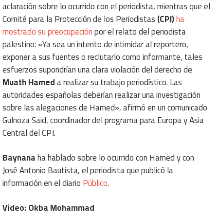
aclaración sobre lo ocurrido con el periodista, mientras que el
Comité para la Protección de los Periodistas
(CPJ)
ha
mostrado su preocupación
por el relato del periodista
palestino: «Ya sea un intento de intimidar al reportero,
exponer a sus fuentes o reclutarlo como informante, tales
esfuerzos supondrían una clara violación del derecho de
Muath Hamed
a realizar su trabajo periodístico. Las
autoridades españolas deberían realizar una investigación
sobre las alegaciones de Hamed», afirmó en un comunicado
Gulnoza Said, coordinador del programa para Europa y Asia
Central del CPJ.
Baynana
ha hablado sobre lo ocurrido con Hamed y con
José Antonio Bautista, el periodista que publicó la
información en el diario
Público
.
Vídeo: Okba Mohammad