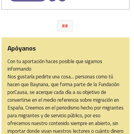
#
Apóyanos
Con tu aportación haces posible que sigamos
informando
Nos gustaría pedirte una cosa… personas como tú
hacen que Baynana, que forma parte de la Fundación
porCausa, se acerque cada día a su objetivo de
convertirse en el medio referencia sobre migración en
España. Creemos en el periodismo hecho por migrantes
para migrantes y de servicio público, por eso
ofrecemos nuestro contenido siempre en abierto, sin
importar donde vivan nuestros lectores o cuánto dinero