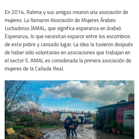
En 2014, Rahma y sus amigas crearon una asociación de
mujeres. La llamaron Asociación de Mujeres Árabes
Luchadoras (AMAL, que significa esperanza en árabe).
Esperanza, lo que necesitan esparcir entre los escombros
de este pobre y cansado lugar. La idea la tuvieron después
de haber sido voluntarias en asociaciones que trabajan en
el sector 5. AMAL es considerada la primera asociación de
mujeres de la Cañada Real.