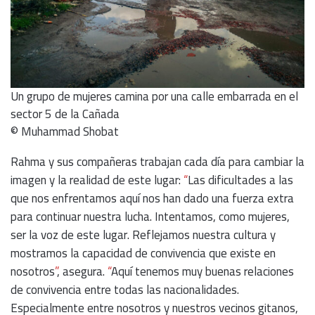
Un grupo de mujeres camina por una calle embarrada en el
sector 5 de la Cañada
© Muhammad Shobat
Rahma y sus compañeras trabajan cada día para cambiar la
imagen y la realidad de este lugar:
“
Las dificultades a las
que nos enfrentamos aquí nos han dado una fuerza extra
para continuar nuestra lucha. Intentamos, como mujeres,
ser la voz de este lugar. Reflejamos nuestra cultura y
mostramos la capacidad de convivencia que existe en
nosotros
”
, asegura.
“
Aquí tenemos muy buenas relaciones
de convivencia entre todas las nacionalidades.
Especialmente entre nosotros y nuestros vecinos gitanos,