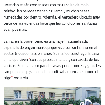
viviendas están construidas con materiales de mala
calidad: las paredes tienen agujeros y muchas casas
humedades por dentro. Además, el vertedero ubicado muy
cerca de las viviendas hace que las condiciones sanitarias
sean pésimas.
Zahra, en la cuarentena, es una mujer nacionalizada
española de origen marroquí que vive con su familia en el
sector 6 desde hace 25 años. Su marido construyó la casa
en la que viven
“
con sus propias manos y con ayuda de los
vecinos. Solo había un par de casas por entonces y grandes
campos de espigas donde se cultivaban cereales como el
trigo
”
, recuerda.