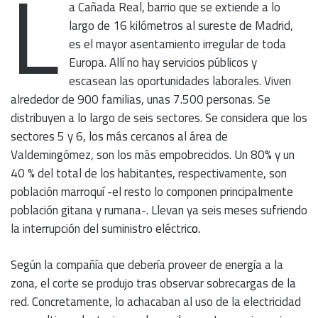
L
a Cañada Real, barrio que se extiende a lo
largo de 16 kilómetros al sureste de Madrid,
es el mayor asentamiento irregular de toda
Europa. Allí no hay servicios públicos y
escasean las oportunidades laborales. Viven
alrededor de 900 familias, unas 7.500 personas. Se
distribuyen a lo largo de seis sectores. Se considera que los
sectores 5 y 6, los más cercanos al área de
Valdemingómez, son los más empobrecidos. Un 80% y un
40 % del total de los habitantes, respectivamente, son
población marroquí -el resto lo componen principalmente
población gitana y rumana-. Llevan ya seis meses sufriendo
la interrupción del suministro eléctric
o.
Según la compañía que debería proveer de energía a la
zona, el corte se produjo tras observar sobrecargas de la
red. Concretamente, lo achacaban al uso de la electricidad