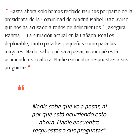
“
Hasta ahora solo hemos recibido insultos por parte de la
presidenta de la Comunidad de Madrid Isabel Diaz Ayuso
que nos ha acusado a todos de delincuentes
”
, asegura
Rahma.
“
La situación actual en la Cañada Real es
deplorable, tanto para los pequeños como para los
mayores. Nadie sabe qué va a pasar, ni por qué está
ocurriendo esto ahora. Nadie encuentra respuestas a sus
preguntas
”
❝
Nadie sabe qué va a pasar, ni
por qué está ocurriendo esto
ahora. Nadie encuentra
respuestas a sus preguntas”