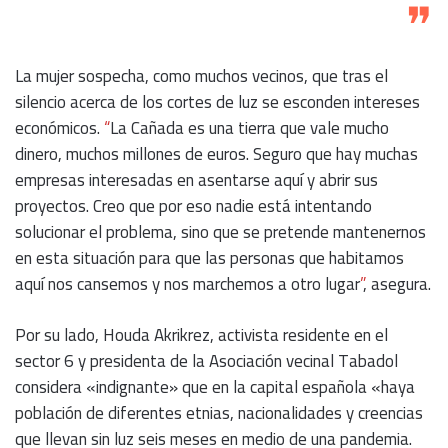
❞
La mujer sospecha, como muchos vecinos, que tras el
silencio acerca de los cortes de luz se esconden intereses
económicos.
“
La Cañada es una tierra que vale mucho
dinero, muchos millones de euros. Seguro que hay muchas
empresas interesadas en asentarse aquí y abrir sus
proyectos. Creo que por eso nadie está intentando
solucionar el problema, sino que se pretende mantenernos
en esta situación para que las personas que habitamos
aquí nos cansemos y nos marchemos a otro lugar
”
, asegura.
Por su lado, Houda Akrikrez, activista residente en el
sector 6 y presidenta de la Asociación vecinal Tabadol
considera «indignante» que en la capital española «haya
población de diferentes etnias, nacionalidades y creencias
que llevan sin luz seis meses en medio de una pandemia.