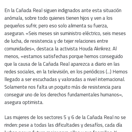
En la Cañada Real siguen indignados ante esta situación
anómala, sobre todo quienes tienen hijos y ven a los
pequeños sufrir, pero eso solo alimenta su fuerza,
aseguran. «Seis meses sin suministro eléctrico, seis meses
de lucha, de resistencia y de tejer relaciones entre
comunidades», destaca la activista Houda Akrikrez. Al
menos, «estamos satisfechas porque hemos conseguido
que la causa de la Cañada Real aparezca a diario en las
redes sociales, en la televisión, en los periódicos (…) Hemos
llegado a ser escuchadas y valoradas a nivel internacional.
Solamente nos falta un poquito más de resistencia para
conseguir uno de los derechos fundamentales humanos»,
asegura optimista.
Las mujeres de los sectores 5 y 6 de la Cañada Real no se
rinden: pese a todas las dificultades y desafíos, cada día