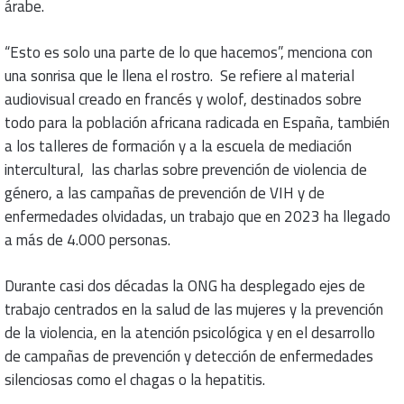
árabe.
“Esto es solo una parte de lo que hacemos”, menciona con
una sonrisa que le llena el rostro. Se refiere al material
audiovisual creado en francés y wolof, destinados sobre
todo para la población africana radicada en España, también
a los talleres de formación y a la escuela de mediación
intercultural, las charlas sobre prevención de violencia de
género, a las campañas de prevención de VIH y de
enfermedades olvidadas, un trabajo que en 2023 ha llegado
a más de 4.000 personas.
Durante casi dos décadas la ONG ha desplegado ejes de
trabajo centrados en la salud de las mujeres y la prevención
de la violencia, en la atención psicológica y en el desarrollo
de campañas de prevención y detección de enfermedades
silenciosas como el chagas o la hepatitis.