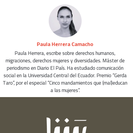
Paula Herrera Camacho
Paula Herrera, escribe sobre derechos humanos,
migraciones, derechos mujeres y diversidades. Máster de
periodismo en Diario El País. Ha estudiado comunicación
social en la Universidad Central del Ecuador. Premio “Gerda
Taro”, por el especial “Cinco mandamientos que (mal)educan
a las mujeres”.