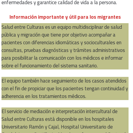
enfermedades y garantice calidad de vida a la persona.
Información importante y útil para los migrantes
Salud entre Culturas es un equipo multidisciplinar de salud
pública y migración que tiene por objetivo acompañar a
pacientes con diferencias idiomáticas y socioculturales en
consultas, pruebas diagnósticas y trámites administrativos
para posibilitar la comunicación con los médicos e informar
sobre el funcionamiento del sistema sanitario.
El equipo también hace seguimiento de los casos atendidos
con el fin de propiciar que los pacientes tengan continuidad y
adherencia en los tratamientos médicos.
El servicio de mediación e interpretación intercultural de
Salud entre Culturas está disponible en los hospitales
Universitario Ramón y Cajal, Hospital Universitario de