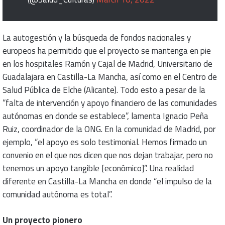
La autogestión y la búsqueda de fondos nacionales y
europeos ha permitido que el proyecto se mantenga en pie
en los hospitales Ramón y Cajal de Madrid, Universitario de
Guadalajara en Castilla-La Mancha, así como en el Centro de
Salud Pública de Elche (Alicante). Todo esto a pesar de la
“falta de intervención y apoyo financiero de las comunidades
autónomas en donde se establece”, lamenta Ignacio Peña
Ruiz, coordinador de la ONG. En la comunidad de Madrid, por
ejemplo, “el apoyo es solo testimonial. Hemos firmado un
convenio en el que nos dicen que nos dejan trabajar, pero no
tenemos un apoyo tangible [económico]”. Una realidad
diferente en Castilla-La Mancha en donde “el impulso de la
comunidad autónoma es total”.
Un proyecto pionero