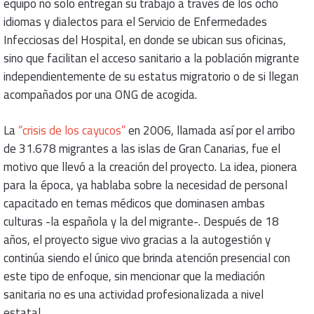
equipo no solo entregan su trabajo a través de los ocho
idiomas y dialectos para el Servicio de Enfermedades
Infecciosas del Hospital, en donde se ubican sus oficinas,
sino que facilitan el acceso sanitario a la población migrante
independientemente de su estatus migratorio o de si llegan
acompañados por una ONG de acogida.
La
“crisis de los cayucos”
en 2006, llamada así por el arribo
de 31.678 migrantes a las islas de Gran Canarias, fue el
motivo que llevó a la creación del proyecto. La idea, pionera
para la época, ya hablaba sobre la necesidad de personal
capacitado en temas médicos que dominasen ambas
culturas -la española y la del migrante-. Después de 18
años, el proyecto sigue vivo gracias a la autogestión y
continúa siendo el único que brinda atención presencial con
este tipo de enfoque, sin mencionar que la mediación
sanitaria no es una actividad profesionalizada a nivel
estatal.