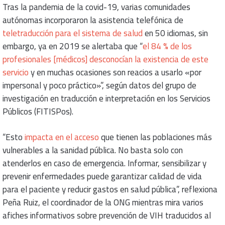
Tras la pandemia de la covid-19, varias comunidades
autónomas incorporaron la asistencia telefónica de
teletraducción para el sistema de salud
en 50 idiomas, sin
embargo, ya en 2019 se alertaba que “
el 84 % de los
profesionales [médicos] desconocían la existencia de este
servicio
y en muchas ocasiones son reacios a usarlo «por
impersonal y poco práctico»”, según datos del grupo de
investigación en traducción e interpretación en los Servicios
Públicos (FITISPos).
“Esto
impacta en el acceso
que tienen las poblaciones más
vulnerables a la sanidad pública. No basta solo con
atenderlos en caso de emergencia. Informar, sensibilizar y
prevenir enfermedades puede garantizar calidad de vida
para el paciente y reducir gastos en salud pública”, reflexiona
Peña Ruiz, el coordinador de la ONG mientras mira varios
afiches informativos sobre prevención de VIH traducidos al