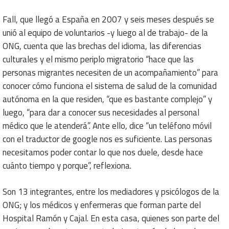
Fall, que llegó a España en 2007 y seis meses después se
unió al equipo de voluntarios -y luego al de trabajo- de la
ONG, cuenta que las brechas del idioma, las diferencias
culturales y el mismo periplo migratorio “hace que las
personas migrantes necesiten de un acompañamiento” para
conocer cómo funciona el sistema de salud de la comunidad
autónoma en la que residen, “que es bastante complejo” y
luego, “para dar a conocer sus necesidades al personal
médico que le atenderá”. Ante ello, dice “un teléfono móvil
con el traductor de google nos es suficiente. Las personas
necesitamos poder contar lo que nos duele, desde hace
cuánto tiempo y porque”, reflexiona.
Son 13 integrantes, entre los mediadores y psicólogos de la
ONG; y los médicos y enfermeras que forman parte del
Hospital Ramón y Cajal. En esta casa, quienes son parte del