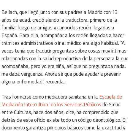
Bellach, que llegó junto con sus padres a Madrid con 13
años de edad, creció siendo la traductora, primero de la
familia, luego de amigos y conocidos recién llegados a
España. Para ella, acompañar a los recién llegados a hacer
trámites administrativos o ir al médico era algo habitual. “A
veces tenía que traducir preguntas sobre cosas muy íntimas
relacionadas con la salud reproductiva de la persona a la que
acompañaba, pero yo era niña, así que no preguntaba nada,
me daba vergüenza. Ahora sé que pude ayudar a prevenir
alguna enfermedad”, recuerda.
Tras formarse como mediadora sanitaria en la
Escuela de
Mediación Intercultural en los Servicios Públicos
de Salud
entre Culturas, hace dos años, dice, ha comprendido que
detrás de este oficio existe todo un código deontológico. El
documento garantiza principios básicos como la exactitud y