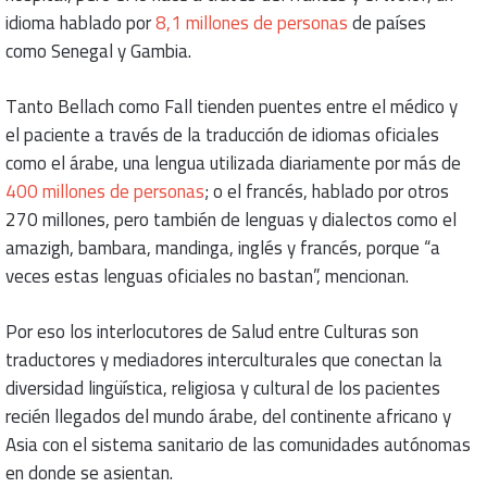
idioma hablado por
8,1 millones de personas
de países
como Senegal y Gambia.
Tanto Bellach como Fall tienden puentes entre el médico y
el paciente a través de la traducción de idiomas oficiales
como el árabe, una lengua utilizada diariamente por más de
400 millones de personas
; o el francés, hablado por otros
270 millones, pero también de lenguas y dialectos como el
amazigh, bambara, mandinga, inglés y francés, porque “a
veces estas lenguas oficiales no bastan”, mencionan.
Por eso los interlocutores de Salud entre Culturas son
traductores y mediadores interculturales que conectan la
diversidad lingüística, religiosa y cultural de los pacientes
recién llegados del mundo árabe, del continente africano y
Asia con el sistema sanitario de las comunidades autónomas
en donde se asientan.