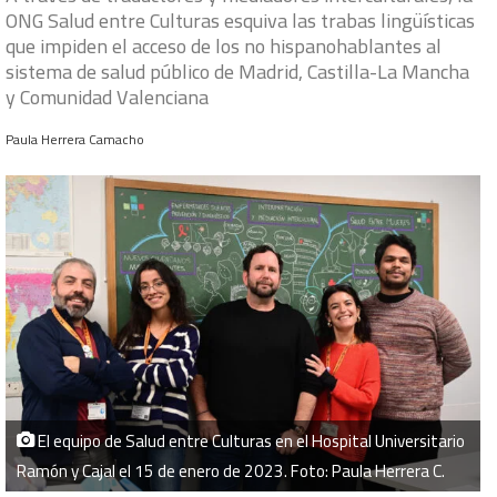
ONG Salud entre Culturas esquiva las trabas lingüísticas
que impiden el acceso de los no hispanohablantes al
sistema de salud público de Madrid, Castilla-La Mancha
y Comunidad Valenciana
Paula Herrera Camacho
El equipo de Salud entre Culturas en el Hospital Universitario
Ramón y Cajal el 15 de enero de 2023. Foto: Paula Herrera C.