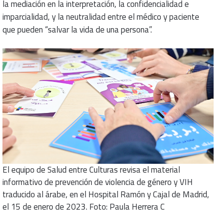
la mediación en la interpretación, la confidencialidad e
imparcialidad, y la neutralidad entre el médico y paciente
que pueden “salvar la vida de una persona”.
El equipo de Salud entre Culturas revisa el material
informativo de prevención de violencia de género y VIH
traducido al árabe, en el Hospital Ramón y Cajal de Madrid,
el 15 de enero de 2023. Foto: Paula Herrera C