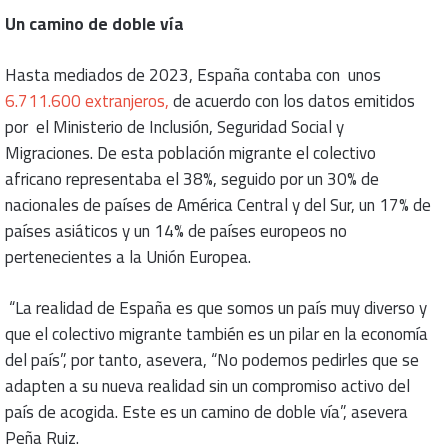
Un camino de doble vía
Hasta mediados de 2023, España contaba con unos
6.711.600 extranjeros,
de acuerdo con los datos emitidos
por el Ministerio de Inclusión, Seguridad Social y
Migraciones. De esta población migrante el colectivo
africano representaba el 38%, seguido por un 30% de
nacionales de países de América Central y del Sur, un 17% de
países asiáticos y un 14% de países europeos no
pertenecientes a la Unión Europea.
“La realidad de España es que somos un país muy diverso y
que el colectivo migrante también es un pilar en la economía
del país”, por tanto, asevera, “No podemos pedirles que se
adapten a su nueva realidad sin un compromiso activo del
país de acogida. Este es un camino de doble vía”, asevera
Peña Ruiz.