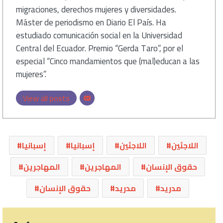
migraciones, derechos mujeres y diversidades.
Máster de periodismo en Diario El País. Ha
estudiado comunicación social en la Universidad
Central del Ecuador. Premio “Gerda Taro”, por el
especial “Cinco mandamientos que (mal)educan a las
mujeres”.
View all posts
اللاجئين
اللاجئين
إسبانيا
إسبانيا
حقوق الإنسان
المهاجرين
المهاجرين
مدريد
مدريد
حقوق الإنسان