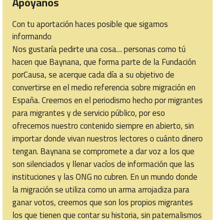
Apóyanos
Con tu aportación haces posible que sigamos
informando
Nos gustaría pedirte una cosa… personas como tú
hacen que Baynana, que forma parte de la Fundación
porCausa, se acerque cada día a su objetivo de
convertirse en el medio referencia sobre migración en
España. Creemos en el periodismo hecho por migrantes
para migrantes y de servicio público, por eso
ofrecemos nuestro contenido siempre en abierto, sin
importar donde vivan nuestros lectores o cuánto dinero
tengan. Baynana se compromete a dar voz a los que
son silenciados y llenar vacíos de información que las
instituciones y las ONG no cubren. En un mundo donde
la migración se utiliza como un arma arrojadiza para
ganar votos, creemos que son los propios migrantes
los que tienen que contar su historia, sin paternalismos