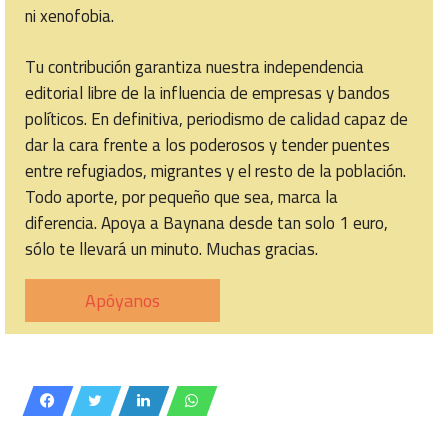
ni xenofobia.
Tu contribución garantiza nuestra independencia
editorial libre de la influencia de empresas y bandos
políticos. En definitiva, periodismo de calidad capaz de
dar la cara frente a los poderosos y tender puentes
entre refugiados, migrantes y el resto de la población.
Todo aporte, por pequeño que sea, marca la
diferencia. Apoya a Baynana desde tan solo 1 euro,
sólo te llevará un minuto. Muchas gracias.
Apóyanos