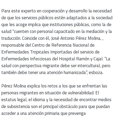
Para este experto en cooperación y desarrollo la necesidad
de que los servicios públicos estén adaptados a la sociedad
que les acoge implica que instituciones públicas, como la de
salud “cuenten con personal capacitado en la mediación y la
traducción. Coincide con él, José Antonio Pérez Molina, ,
responsable del Centro de Referencia Nacional de
Enfermedades Tropicales Importadas del servicio de
Enfermedades Infecciosas del Hospital Ramón y Cajal. “La
salud con perspectiva migrante debe ser intercultural, pero
también debe tener una atención humanizada”, esboza.
Pérez Molina explica los retos a los que se enfrentan las
personas migrantes en situación de vulnerabilidad. El
estatus legal, el idioma y la necesidad de encontrar medios
de subsistencia son el principal obstáculo para que puedan
acceder a una atención primaria que prevenga