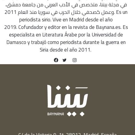
في مجلة بيننا، متخصص في الأدب العربي من جامعة دمشق،
وعمل كصحفي خلال الحرب في سوريا منذ العام 2011. Es un
periodista sirio. Vive en Madrid desde el año
2019. Cofundador y editor en la revista de Baynana.es. Es
especialista en Literatura Árabe por la Universidad de
Damasco y trabajó como periodista durante la guerra en
Siria desde el año 2011.
Instagram
Facebook
Twitter