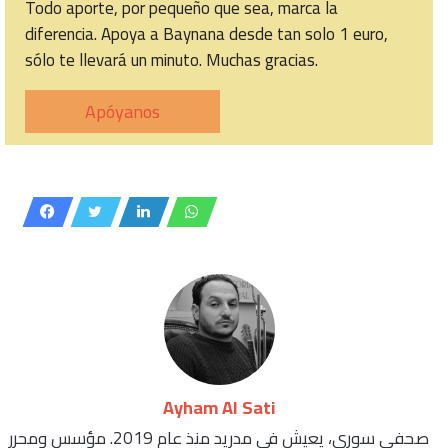
Todo aporte, por pequeño que sea, marca la
diferencia. Apoya a Baynana desde tan solo 1 euro,
sólo te llevará un minuto. Muchas gracias.
Apóyanos
Ayham Al Sati
صحفي سوري، يعيش في مدريد منذ عام 2019. مؤسس ومحرر