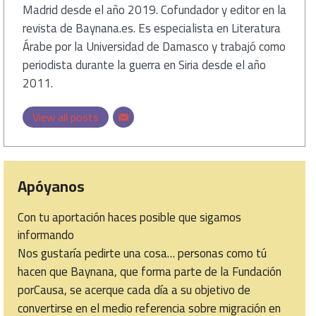
Madrid desde el año 2019. Cofundador y editor en la
revista de Baynana.es. Es especialista en Literatura
Árabe por la Universidad de Damasco y trabajó como
periodista durante la guerra en Siria desde el año
2011.
View all posts
Apóyanos
Con tu aportación haces posible que sigamos
informando
Nos gustaría pedirte una cosa… personas como tú
hacen que Baynana, que forma parte de la Fundación
porCausa, se acerque cada día a su objetivo de
convertirse en el medio referencia sobre migración en