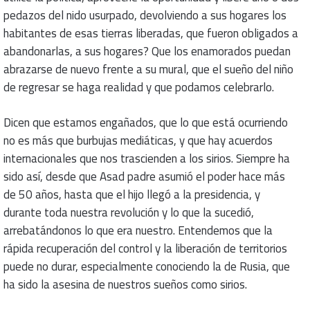
pedazos del nido usurpado, devolviendo a sus hogares los
habitantes de esas tierras liberadas, que fueron obligados a
abandonarlas, a sus hogares? Que los enamorados puedan
abrazarse de nuevo frente a su mural, que el sueño del niño
de regresar se haga realidad y que podamos celebrarlo.
Dicen que estamos engañados, que lo que está ocurriendo
no es más que burbujas mediáticas, y que hay acuerdos
internacionales que nos trascienden a los sirios. Siempre ha
sido así, desde que Asad padre asumió el poder hace más
de 50 años, hasta que el hijo llegó a la presidencia, y
durante toda nuestra revolución y lo que la sucedió,
arrebatándonos lo que era nuestro. Entendemos que la
rápida recuperación del control y la liberación de territorios
puede no durar, especialmente conociendo la de Rusia, que
ha sido la asesina de nuestros sueños como sirios.