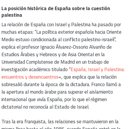
La posición histórica de España sobre la cuestión
palestina
La relación de España con Israel y Palestina ha pasado por
muchas etapas: “La política exterior española hacia Oriente
Medio estuvo condicionada al conflicto palestino-israelí”,
explica el profesor Ignacio Álvarez-Ossorio Alvariño de
Estudios Árabes y Hebreos y de Asia Oriental en la
Universidad Complutense de Madrid en un trabajo de
investigación académico titulado “
España, Israel y Palestina:
encuentros y desencuentros
«, que explica que la relación
sobresalió durante la época de la dictadura. Franco llamó a
la apertura al mundo árabe para superar el aislamiento
internacional que vivía España, por lo que el régimen
dictatorial no reconocía al Estado de Israel.
Tras la era franquista, las relaciones se mantuvieron en la