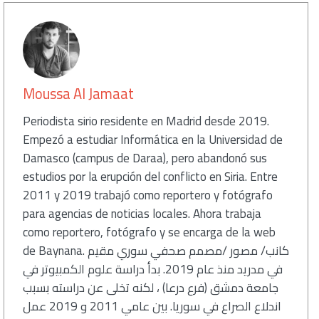
Moussa Al Jamaat
Periodista sirio residente en Madrid desde 2019.
Empezó a estudiar Informática en la Universidad de
Damasco (campus de Daraa), pero abandonó sus
estudios por la erupción del conflicto en Siria. Entre
2011 y 2019 trabajó como reportero y fotógrafo
para agencias de noticias locales. Ahora trabaja
como reportero, fotógrafo y se encarga de la web
de Baynana. كانب/ مصور /مصمم صحفي سوري مقيم
في مدريد منذ عام 2019. بدأ دراسة علوم الكمبيوتر في
جامعة دمشق (فرع درعا) ، لكنه تخلى عن دراسته بسبب
اندلاع الصراع في سوريا. بين عامي 2011 و 2019 عمل