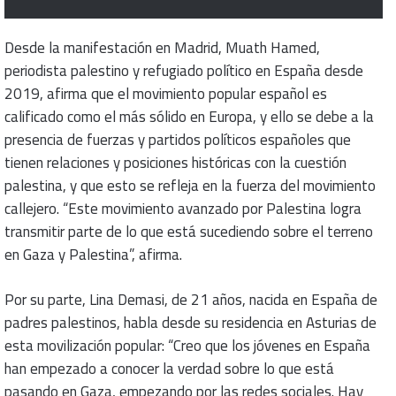
Desde la manifestación en Madrid, Muath Hamed,
periodista palestino y refugiado político en España desde
2019, afirma que el movimiento popular español es
calificado como el más sólido en Europa, y ello se debe a la
presencia de fuerzas y partidos políticos españoles que
tienen relaciones y posiciones históricas con la cuestión
palestina, y que esto se refleja en la fuerza del movimiento
callejero. “Este movimiento avanzado por Palestina logra
transmitir parte de lo que está sucediendo sobre el terreno
en Gaza y Palestina”, afirma.
Por su parte, Lina Demasi, de 21 años, nacida en España de
padres palestinos, habla desde su residencia en Asturias de
esta movilización popular: “Creo que los jóvenes en España
han empezado a conocer la verdad sobre lo que está
pasando en Gaza, empezando por las redes sociales. Hay