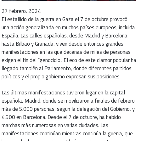
27 febrero، 2024
El estallido de la guerra en Gaza el 7 de octubre provocó
una acción generalizada en muchos países europeos, incluida
España. Las calles españolas, desde Madrid y Barcelona
hasta Bilbao y Granada, viven desde entonces grandes
manifestaciones en las que decenas de miles de personas
exigen el fin del “genocidio”. El eco de este clamor popular ha
llegado también al Parlamento, donde diferentes partidos
políticos y el propio gobierno expresan sus posiciones.
Las últimas manifestaciones tuvieron lugar en la capital
española, Madrid, donde se movilizaron a finales de febrero
más de 5.000 personas, según la delegación del Gobierno, y
4.500 en Barcelona. Desde el 7 de octubre, ha habido
marchas más numerosas en varias ciudades. Las
manifestaciones continúan mientras continúa la guerra, que