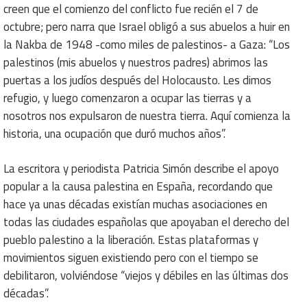
creen que el comienzo del conflicto fue recién el 7 de
octubre; pero narra que Israel obligó a sus abuelos a huir en
la Nakba de 1948 -como miles de palestinos- a Gaza: “Los
palestinos (mis abuelos y nuestros padres) abrimos las
puertas a los judíos después del Holocausto. Les dimos
refugio, y luego comenzaron a ocupar las tierras y a
nosotros nos expulsaron de nuestra tierra. Aquí comienza la
historia, una ocupación que duró muchos años”.
La escritora y periodista Patricia Simón describe el apoyo
popular a la causa palestina en España, recordando que
hace ya unas décadas existían muchas asociaciones en
todas las ciudades españolas que apoyaban el derecho del
pueblo palestino a la liberación. Estas plataformas y
movimientos siguen existiendo pero con el tiempo se
debilitaron, volviéndose “viejos y débiles en las últimas dos
décadas”.