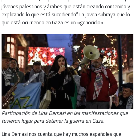
jóvenes palestinos y árabes que están creando contenido y
explicando lo que está sucediendo”. La joven subraya que lo
que está ocurriendo en Gaza es un «genocidio».
Participación de Lina Demasi en las manifestaciones que
tuvieron lugar para detener la guerra en Gaza.
Lina Demasi nos cuenta que hay muchos españoles que