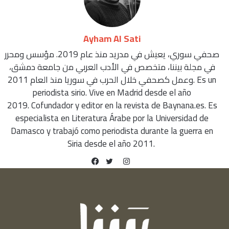
Ayham Al Sati
صحفي سوري، يعيش في مدريد منذ عام 2019. مؤسس ومحرر
في مجلة بيننا، متخصص في الأدب العربي من جامعة دمشق،
وعمل كصحفي خلال الحرب في سوريا منذ العام 2011. Es un
periodista sirio. Vive en Madrid desde el año
2019. Cofundador y editor en la revista de Baynana.es. Es
especialista en Literatura Árabe por la Universidad de
Damasco y trabajó como periodista durante la guerra en
Siria desde el año 2011.
Instagram
Facebook
Twitter