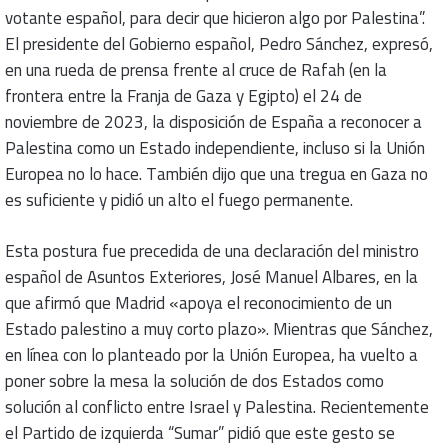
votante español, para decir que hicieron algo por Palestina”.
El presidente del Gobierno español, Pedro Sánchez, expresó,
en una rueda de prensa frente al cruce de Rafah (en la
frontera entre la Franja de Gaza y Egipto) el 24 de
noviembre de 2023, la disposición de España a reconocer a
Palestina como un Estado independiente, incluso si la Unión
Europea no lo hace. También dijo que una tregua en Gaza no
es suficiente y pidió un alto el fuego permanente.
Esta postura fue precedida de una declaración del ministro
español de Asuntos Exteriores, José Manuel Albares, en la
que afirmó que Madrid «apoya el reconocimiento de un
Estado palestino a muy corto plazo». Mientras que Sánchez,
en línea con lo planteado por la Unión Europea, ha vuelto a
poner sobre la mesa la solución de dos Estados como
solución al conflicto entre Israel y Palestina. Recientemente
el Partido de izquierda “Sumar” pidió que este gesto se