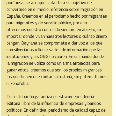
porCausa, se acerque cada día a su objetivo de
convertirse en el medio referencia sobre migración en
España. Creemos en el periodismo hecho por migrantes
para migrantes y de servicio público, por eso
ofrecemos nuestro contenido siempre en abierto, sin
importar donde vivan nuestros lectores o cuánto dinero
tengan. Baynana se compromete a dar voz a los que
son silenciados y llenar vacíos de información que las
instituciones y las ONG no cubren. En un mundo donde
la migración se utiliza como un arma arrojadiza para
ganar votos, creemos que son los propios migrantes
los que tienen que contar su historia, sin paternalismos
ni xenofobia.
Tu contribución garantiza nuestra independencia
editorial libre de la influencia de empresas y bandos
políticos. En definitiva, periodismo de calidad capaz de