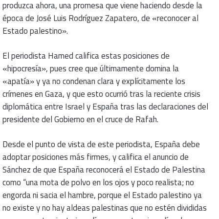
produzca ahora, una promesa que viene haciendo desde la
época de José Luis Rodríguez Zapatero, de «reconocer al
Estado palestino».
El periodista Hamed califica estas posiciones de
«hipocresía», pues cree que últimamente domina la
«apatía» y ya no condenan clara y explícitamente los
crímenes en Gaza, y que esto ocurrió tras la reciente crisis
diplomática entre Israel y España tras las declaraciones del
presidente del Gobierno en el cruce de Rafah.
Desde el punto de vista de este periodista, España debe
adoptar posiciones más firmes, y califica el anuncio de
Sánchez de que España reconocerá el Estado de Palestina
como “una mota de polvo en los ojos y poco realista; no
engorda ni sacia el hambre, porque el Estado palestino ya
no existe y no hay aldeas palestinas que no estén divididas