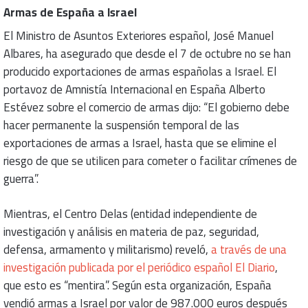
Armas de España a Israel
El Ministro de Asuntos Exteriores español, José Manuel
Albares, ha asegurado que desde el 7 de octubre no se han
producido exportaciones de armas españolas a Israel. El
portavoz de Amnistía Internacional en España Alberto
Estévez sobre el comercio de armas dijo: “El gobierno debe
hacer permanente la suspensión temporal de las
exportaciones de armas a Israel, hasta que se elimine el
riesgo de que se utilicen para cometer o facilitar crímenes de
guerra”.
Mientras, el Centro Delas (entidad independiente de
investigación y análisis en materia de paz, seguridad,
defensa, armamento y militarismo) reveló,
a través de una
investigación publicada por el periódico español El Diario
,
que esto es “mentira”. Según esta organización, España
vendió armas a Israel por valor de 987.000 euros después