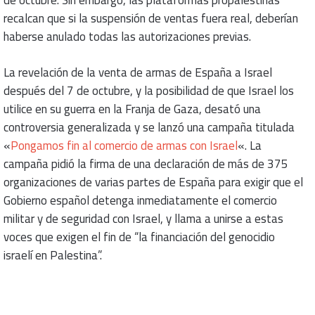
recalcan que si la suspensión de ventas fuera real, deberían
haberse anulado todas las autorizaciones previas.
La revelación de la venta de armas de España a Israel
después del 7 de octubre, y la posibilidad de que Israel los
utilice en su guerra en la Franja de Gaza, desató una
controversia generalizada y se lanzó una campaña titulada
«
Pongamos fin al comercio de armas con Israel
«. La
campaña pidió la firma de una declaración de más de 375
organizaciones de varias partes de España para exigir que el
Gobierno español detenga inmediatamente el comercio
militar y de seguridad con Israel, y llama a unirse a estas
voces que exigen el fin de “la financiación del genocidio
israelí en Palestina”.
Authors