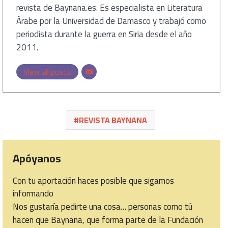
revista de Baynana.es. Es especialista en Literatura
Árabe por la Universidad de Damasco y trabajó como
periodista durante la guerra en Siria desde el año
2011.
View all posts
REVISTA BAYNANA
Apóyanos
Con tu aportación haces posible que sigamos
informando
Nos gustaría pedirte una cosa… personas como tú
hacen que Baynana, que forma parte de la Fundación