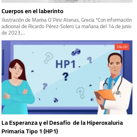
Cuerpos en el laberinto
Ilustración de Marina O´Piriz Atenas, Grecia *Con información
adicional de Ricardo Pérez-Solero La mañana del 14 de junio
de 2023,…
SALUD
La Esperanza y el Desafío de la Hiperoxaluria
Primaria Tipo 1 (HP1)