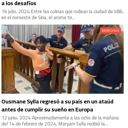
a los desafíos
16 julio، 2024 Entre las colinas que rodean la ciudad de Idlib,
en el noroeste de Siria, el aroma te…
DERECHOS
Ousmane Sylla regresó a su país en un ataúd
antes de cumplir su sueño en Europa
12 junio، 2024 Aproximadamente a las ocho de la mañana
del 14 de febrero de 2024, Maryam Sylla recibió la…