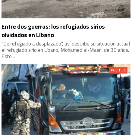
Entre dos guerras: los refugiados sirios
olvidados en Líbano
“De refugiado a desplazado”, así describe su situación actual
el refugiado sirio en Líbano, Mohamed al-Masri, de 36 años.
Este…
POLÍTICA