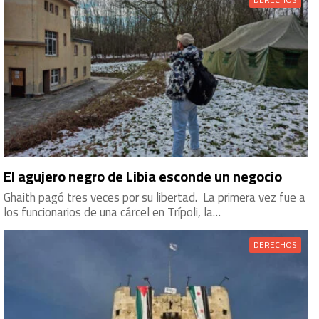
El agujero negro de Libia esconde un negocio
Ghaith pagó tres veces por su libertad. La primera vez fue a
los funcionarios de una cárcel en Trípoli, la…
DERECHOS