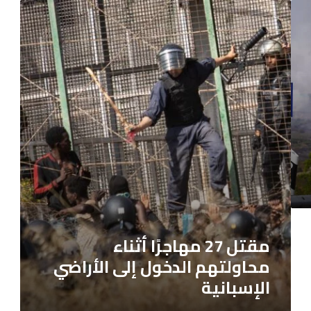
مقتل
27
مهاجرًا
أثناء
محاولتهم
الدخول
إلى
الأراضي
الإسبانية
مقتل 27 مهاجرًا أثناء
محاولتهم الدخول إلى الأراضي
الإسبانية