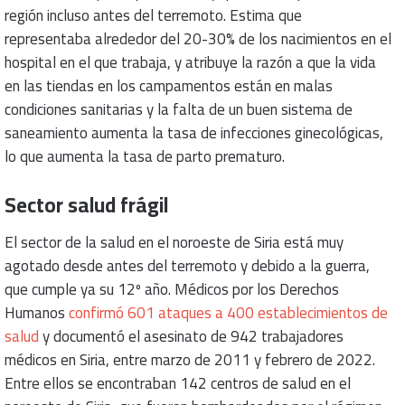
región incluso antes del terremoto. Estima que
representaba alrededor del 20-30% de los nacimientos en el
hospital en el que trabaja, y atribuye la razón a que la vida
en las tiendas en los campamentos están en malas
condiciones sanitarias y la falta de un buen sistema de
saneamiento aumenta la tasa de infecciones ginecológicas,
lo que aumenta la tasa de parto prematuro.
Sector salud frágil
El sector de la salud en el noroeste de Siria está muy
agotado desde antes del terremoto y debido a la guerra,
que cumple ya su 12º año. Médicos por los Derechos
Humanos
confirmó 601 ataques a 400 establecimientos de
salud
y documentó el asesinato de 942 trabajadores
médicos en Siria, entre marzo de 2011 y febrero de 2022.
Entre ellos se encontraban 142 centros de salud en el