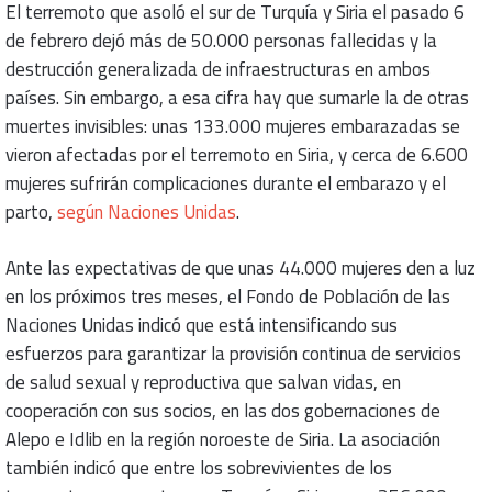
El terremoto que asoló el sur de Turquía y Siria el pasado 6
de febrero dejó más de 50.000 personas fallecidas y la
destrucción generalizada de infraestructuras en ambos
países. Sin embargo, a esa cifra hay que sumarle la de otras
muertes invisibles: unas 133.000 mujeres embarazadas se
vieron afectadas por el terremoto en Siria, y cerca de 6.600
mujeres sufrirán complicaciones durante el embarazo y el
parto,
según Naciones Unidas
.
Ante las expectativas de que unas 44.000 mujeres den a luz
en los próximos tres meses, el Fondo de Población de las
Naciones Unidas indicó que está intensificando sus
esfuerzos para garantizar la provisión continua de servicios
de salud sexual y reproductiva que salvan vidas, en
cooperación con sus socios, en las dos gobernaciones de
Alepo e Idlib en la región noroeste de Siria. La asociación
también indicó que entre los sobrevivientes de los