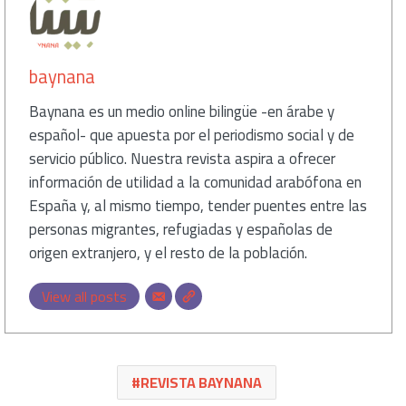
baynana
Baynana es un medio online bilingüe -en árabe y
español- que apuesta por el periodismo social y de
servicio público. Nuestra revista aspira a ofrecer
información de utilidad a la comunidad arabófona en
España y, al mismo tiempo, tender puentes entre las
personas migrantes, refugiadas y españolas de
origen extranjero, y el resto de la población.
View all posts
REVISTA BAYNANA