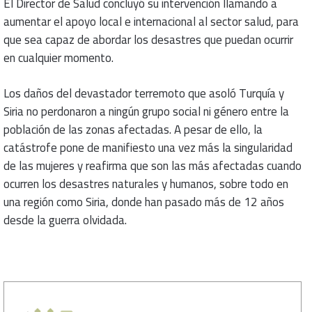
El Director de Salud concluyó su intervención llamando a
aumentar el apoyo local e internacional al sector salud, para
que sea capaz de abordar los desastres que puedan ocurrir
en cualquier momento.
Los daños del devastador terremoto que asoló Turquía y
Siria no perdonaron a ningún grupo social ni género entre la
población de las zonas afectadas. A pesar de ello, la
catástrofe pone de manifiesto una vez más la singularidad
de las mujeres y reafirma que son las más afectadas cuando
ocurren los desastres naturales y humanos, sobre todo en
una región como Siria, donde han pasado más de 12 años
desde la guerra olvidada.
كاتب