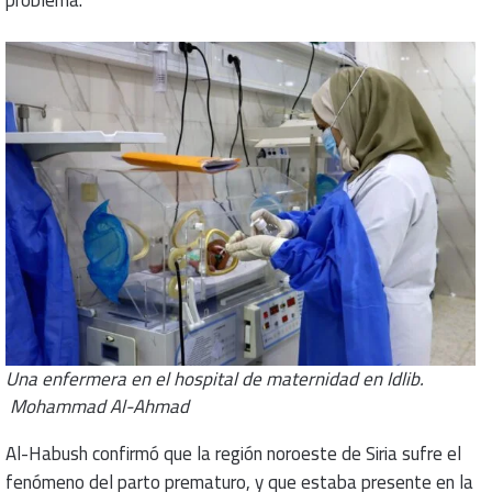
Una enfermera en el hospital de maternidad en Idlib.
Mohammad Al-Ahmad
Al-Habush confirmó que la región noroeste de Siria sufre el
fenómeno del parto prematuro, y que estaba presente en la