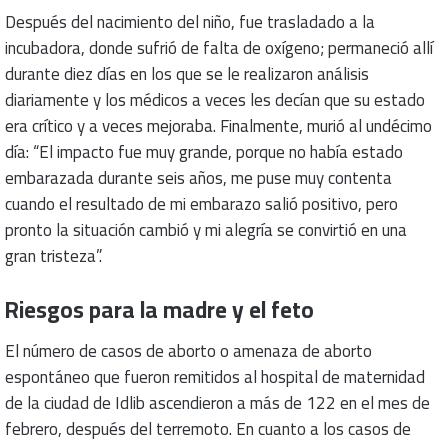
Después del nacimiento del niño, fue trasladado a la
incubadora, donde sufrió de falta de oxígeno; permaneció allí
durante diez días en los que se le realizaron análisis
diariamente y los médicos a veces les decían que su estado
era crítico y a veces mejoraba. Finalmente, murió al undécimo
día: “El impacto fue muy grande, porque no había estado
embarazada durante seis años, me puse muy contenta
cuando el resultado de mi embarazo salió positivo, pero
pronto la situación cambió y mi alegría se convirtió en una
gran tristeza”.
Riesgos para la madre y el feto
El número de casos de aborto o amenaza de aborto
espontáneo que fueron remitidos al hospital de maternidad
de la ciudad de Idlib ascendieron a más de 122 en el mes de
febrero, después del terremoto. En cuanto a los casos de