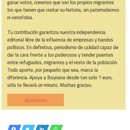
ganar votos, creemos que son los propios migrantes
los que tienen que contar su historia, sin paternalismos
ni xenofobia.
Tu contribución garantiza nuestra independencia
editorial libre de la influencia de empresas y bandos
políticos. En definitiva, periodismo de calidad capaz de
dar la cara frente a los poderosos y tender puentes
entre refugiados, migrantes y el resto de la población.
Todo aporte, por pequeño que sea, marca la
diferencia. Apoya a Baynana desde tan solo 1 euro,
sólo te llevará un minuto. Muchas gracias.
Apóyanos