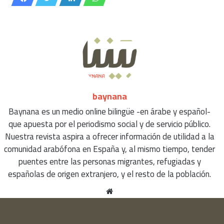
baynana
Baynana es un medio online bilingüe -en árabe y español-
que apuesta por el periodismo social y de servicio público.
Nuestra revista aspira a ofrecer información de utilidad a la
comunidad arabófona en España y, al mismo tiempo, tender
puentes entre las personas migrantes, refugiadas y
españolas de origen extranjero, y el resto de la población.
Sitio
web