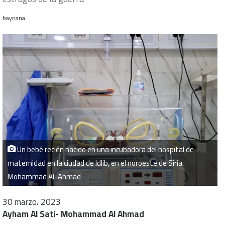
baynana
Un bebé recién nacido en una incubadora del hospital de
maternidad en la ciudad de Idlib, en el noroeste de Siria.
Mohammad Al-Ahmad
30 marzo، 2023
Ayham Al Sati- Mohammad Al Ahmad