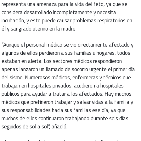
representa una amenaza para la vida del feto, ya que se
considera desarrollado incompletamente y necesita
incubación, y esto puede causar problemas respiratorios en
él y sangrado uterino en la madre.
“Aunque el personal médico se vio directamente afectado y
algunos de ellos perdieron a sus familias u hogares, todos
estaban en alerta. Los sectores médicos respondieron
apenas lanzaron un llamado de socorro urgente el primer día
del sismo. Numerosos médicos, enfermeras y técnicos que
trabajan en hospitales privados, acudieron a hospitales
públicos para ayudar a tratar a los afectados. Hay muchos
médicos que prefirieron trabajar y salvar vidas a la familia y
sus responsabilidades hacia sus familias ese día, ya que
muchos de ellos continuaron trabajando durante seis días
seguidos de sol a sol”, añadió.