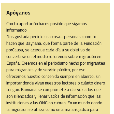
Apóyanos
Con tu aportación haces posible que sigamos
informando
Nos gustaría pedirte una cosa… personas como tú
hacen que Baynana, que forma parte de la Fundación
porCausa, se acerque cada día a su objetivo de
convertirse en el medio referencia sobre migración en
España. Creemos en el periodismo hecho por migrantes
para migrantes y de servicio público, por eso
ofrecemos nuestro contenido siempre en abierto, sin
importar donde vivan nuestros lectores o cuánto dinero
tengan. Baynana se compromete a dar voz a los que
son silenciados y llenar vacíos de información que las
instituciones y las ONG no cubren. En un mundo donde
la migración se utiliza como un arma arrojadiza para