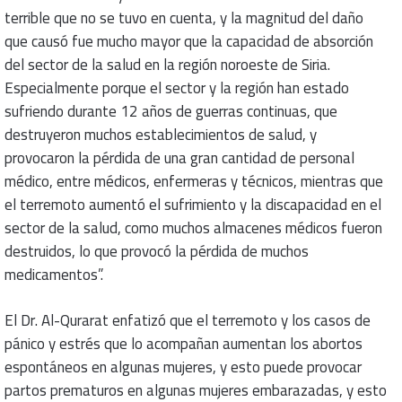
terrible que no se tuvo en cuenta, y la magnitud del daño
que causó fue mucho mayor que la capacidad de absorción
del sector de la salud en la región noroeste de Siria.
Especialmente porque el sector y la región han estado
sufriendo durante 12 años de guerras continuas, que
destruyeron muchos establecimientos de salud, y
provocaron la pérdida de una gran cantidad de personal
médico, entre médicos, enfermeras y técnicos, mientras que
el terremoto aumentó el sufrimiento y la discapacidad en el
sector de la salud, como muchos almacenes médicos fueron
destruidos, lo que provocó la pérdida de muchos
medicamentos”.
El Dr. Al-Qurarat enfatizó que el terremoto y los casos de
pánico y estrés que lo acompañan aumentan los abortos
espontáneos en algunas mujeres, y esto puede provocar
partos prematuros en algunas mujeres embarazadas, y esto