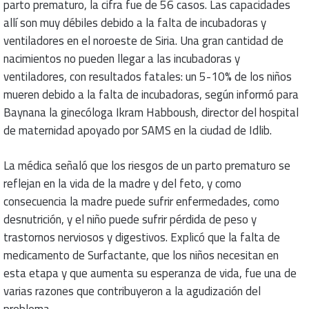
parto prematuro, la cifra fue de 56 casos. Las capacidades
allí son muy débiles debido a la falta de incubadoras y
ventiladores en el noroeste de Siria. Una gran cantidad de
nacimientos no pueden llegar a las incubadoras y
ventiladores, con resultados fatales: un 5-10% de los niños
mueren debido a la falta de incubadoras, según informó para
Baynana la ginecóloga Ikram Habboush, director del hospital
de maternidad apoyado por SAMS en la ciudad de Idlib.
La médica señaló que los riesgos de un parto prematuro se
reflejan en la vida de la madre y del feto, y como
consecuencia la madre puede sufrir enfermedades, como
desnutrición, y el niño puede sufrir pérdida de peso y
trastornos nerviosos y digestivos. Explicó que la falta de
medicamento de Surfactante, que los niños necesitan en
esta etapa y que aumenta su esperanza de vida, fue una de
varias razones que contribuyeron a la agudización del
problema.