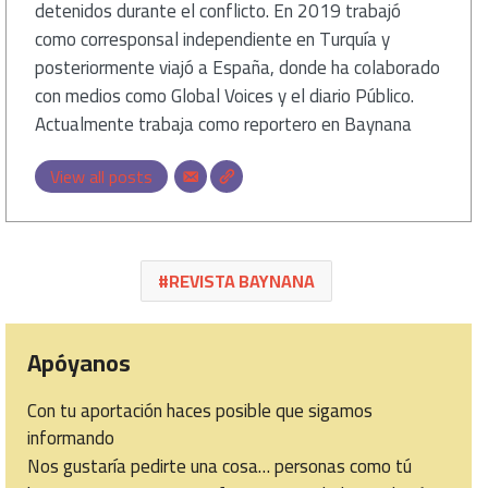
detenidos durante el conflicto. En 2019 trabajó
como corresponsal independiente en Turquía y
posteriormente viajó a España, donde ha colaborado
con medios como Global Voices y el diario Público.
Actualmente trabaja como reportero en Baynana
View all posts
REVISTA BAYNANA
Apóyanos
Con tu aportación haces posible que sigamos
informando
Nos gustaría pedirte una cosa… personas como tú