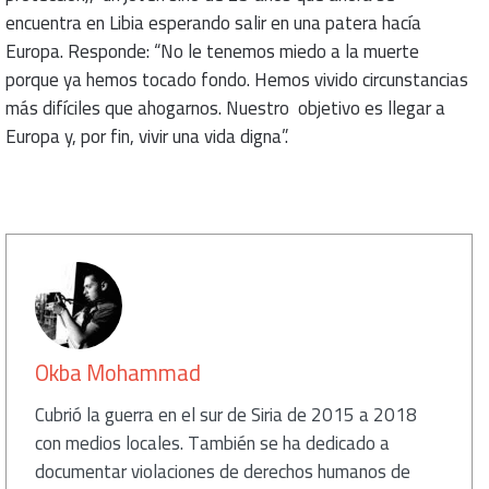
encuentra en Libia esperando salir en una patera hacía
Europa. Responde: “No le tenemos miedo a la muerte
porque ya hemos tocado fondo. Hemos vivido circunstancias
más difíciles que ahogarnos. Nuestro objetivo es llegar a
Europa y, por fin, vivir una vida digna”.
كاتب
Okba Mohammad
Cubrió la guerra en el sur de Siria de 2015 a 2018
con medios locales. También se ha dedicado a
documentar violaciones de derechos humanos de