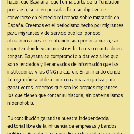
hacen que Baynana, que forma parte de la Fundación
porCausa, se acerque cada día a su objetivo de
convertirse en el medio referencia sobre migración en
España. Creemos en el periodismo hecho por migrantes
para migrantes y de servicio público, por eso
ofrecemos nuestro contenido siempre en abierto, sin
importar donde vivan nuestros lectores o cuánto dinero
tengan. Baynana se compromete a dar voz a los que
son silenciados y llenar vacíos de información que las
instituciones y las ONG no cubren. En un mundo donde
la migración se utiliza como un arma arrojadiza para
ganar votos, creemos que son los propios migrantes
los que tienen que contar su historia, sin paternalismos
ni xenofobia.
Tu contribución garantiza nuestra independencia
editorial libre de la influencia de empresas y bandos
políticos. En definitiva, periodismo de calidad capaz de