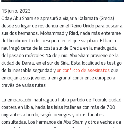
15 junio، 2023
Oday Abu Sham se apresuró a viajar a Kalamata (Grecia)
desde su lugar de residencia en el Reino Unido para buscar a
sus dos hermanos, Mohammad y Riad, nada más enterarse
del hundimiento del pesquero en el que viajaban. El barco
naufragó cerca de la costa sur de Grecia en la madrugada
del pasado miércoles 14 de junio. Abu Sham proviene de la
ciudad de Daraa, en el sur de Siria. Esta localidad es testigo
de la inestable seguridad y
un conflicto de asesinatos
que
empujan a sus jóvenes a emigrar al continente europeo a
través de varias rutas.
La embarcación naufragada había partido de Tobruk, ciudad
costera en Libia, hacia las islas italianas con más de 700
migrantes a bordo, según oenegés y otras fuentes
consultadas. Los hermanos de Abu Sham y otros vecinos de