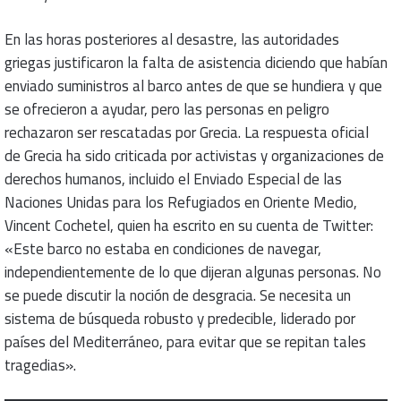
En las horas posteriores al desastre, las autoridades
griegas justificaron la falta de asistencia diciendo que habían
enviado suministros al barco antes de que se hundiera y que
se ofrecieron a ayudar, pero las personas en peligro
rechazaron ser rescatadas por Grecia. La respuesta oficial
de Grecia ha sido criticada por activistas y organizaciones de
derechos humanos, incluido el Enviado Especial de las
Naciones Unidas para los Refugiados en Oriente Medio,
Vincent Cochetel, quien ha escrito en su cuenta de Twitter:
«Este barco no estaba en condiciones de navegar,
independientemente de lo que dijeran algunas personas. No
se puede discutir la noción de desgracia. Se necesita un
sistema de búsqueda robusto y predecible, liderado por
países del Mediterráneo, para evitar que se repitan tales
tragedias».