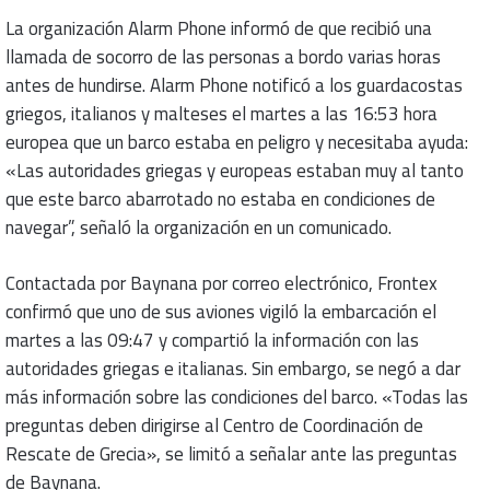
La organización Alarm Phone informó de que recibió una
llamada de socorro de las personas a bordo varias horas
antes de hundirse. Alarm Phone notificó a los guardacostas
griegos, italianos y malteses el martes a las 16:53 hora
europea que un barco estaba en peligro y necesitaba ayuda:
«Las autoridades griegas y europeas estaban muy al tanto
que este barco abarrotado no estaba en condiciones de
navegar”, señaló la organización en un comunicado.
Contactada por Baynana por correo electrónico, Frontex
confirmó que uno de sus aviones vigiló la embarcación el
martes a las 09:47 y compartió la información con las
autoridades griegas e italianas. Sin embargo, se negó a dar
más información sobre las condiciones del barco. «Todas las
preguntas deben dirigirse al Centro de Coordinación de
Rescate de Grecia», se limitó a señalar ante las preguntas
de Baynana.