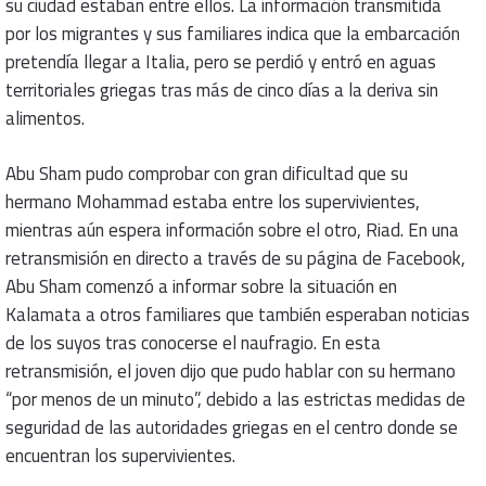
su ciudad estaban entre ellos. La información transmitida
por los migrantes y sus familiares indica que la embarcación
pretendía llegar a Italia, pero se perdió y entró en aguas
territoriales griegas tras más de cinco días a la deriva sin
alimentos.
Abu Sham pudo comprobar con gran dificultad que su
hermano Mohammad estaba entre los supervivientes,
mientras aún espera información sobre el otro, Riad. En una
retransmisión en directo a través de su página de Facebook,
Abu Sham comenzó a informar sobre la situación en
Kalamata a otros familiares que también esperaban noticias
de los suyos tras conocerse el naufragio. En esta
retransmisión, el joven dijo que pudo hablar con su hermano
“por menos de un minuto”, debido a las estrictas medidas de
seguridad de las autoridades griegas en el centro donde se
encuentran los supervivientes.