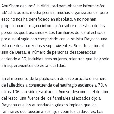
Abu Sham denunció la dificultad para obtener información:
«Mucha policía, mucha prensa, muchas organizaciones, pero
esto no nos ha beneficiado en absoluto, y no nos han
proporcionado ninguna información sobre el destino de las
personas que buscamos». Los familiares de los afectados
por el naufragio han compartido con la revista Baynana una
lista de desaparecidos y supervivientes. Solo de la ciudad
siria de Daraa, el número de personas desaparecidas
asciende a 55, incluidas tres mujeres, mientras que hay solo
35 supervivientes de esta localidad.
En el momento de la publicación de este artículo el número
de fallecidos a consecuencia del naufragio asciende a 79, y
otros 106 han sido rescatados. Aún se desconoce el destino
del resto. Una fuente de los familiares afectados dijo a
Baynana que las autoridades griegas impiden que los
familiares que buscan a sus hijos vean los cadáveres. Los